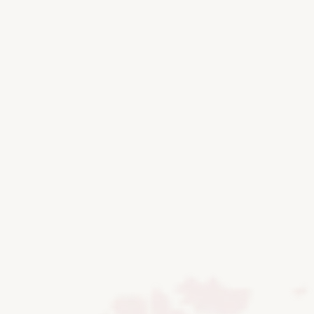
nuestra boda.